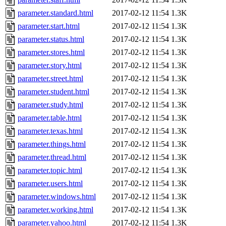
parameter.standard.html
2017-02-12 11:54
1.3K
parameter.start.html
2017-02-12 11:54
1.3K
parameter.status.html
2017-02-12 11:54
1.3K
parameter.stores.html
2017-02-12 11:54
1.3K
parameter.story.html
2017-02-12 11:54
1.3K
parameter.street.html
2017-02-12 11:54
1.3K
parameter.student.html
2017-02-12 11:54
1.3K
parameter.study.html
2017-02-12 11:54
1.3K
parameter.table.html
2017-02-12 11:54
1.3K
parameter.texas.html
2017-02-12 11:54
1.3K
parameter.things.html
2017-02-12 11:54
1.3K
parameter.thread.html
2017-02-12 11:54
1.3K
parameter.topic.html
2017-02-12 11:54
1.3K
parameter.users.html
2017-02-12 11:54
1.3K
parameter.windows.html
2017-02-12 11:54
1.3K
parameter.working.html
2017-02-12 11:54
1.3K
parameter.yahoo.html
2017-02-12 11:54
1.3K