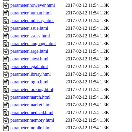
parameter.however.html
2017-02-12 11:54
1.3K
parameter.human.html
2017-02-12 11:54
1.2K
parameter.industry.html
2017-02-12 11:54
1.3K
parameter.issue.html
2017-02-12 11:54
1.2K
parameter.issues.html
2017-02-12 11:54
1.3K
parameter.language.html
2017-02-12 11:54
1.3K
parameter.large.html
2017-02-12 11:54
1.2K
parameter.latest.html
2017-02-12 11:54
1.3K
parameter.legal.html
2017-02-12 11:54
1.2K
parameter.library.html
2017-02-12 11:54
1.3K
parameter.login.html
2017-02-12 11:54
1.3K
parameter.looking.html
2017-02-12 11:54
1.3K
parameter.march.html
2017-02-12 11:54
1.3K
parameter.market.html
2017-02-12 11:54
1.3K
parameter.medical.html
2017-02-12 11:54
1.3K
parameter.memory.html
2017-02-12 11:54
1.3K
parameter.mobile.html
2017-02-12 11:54
1.3K