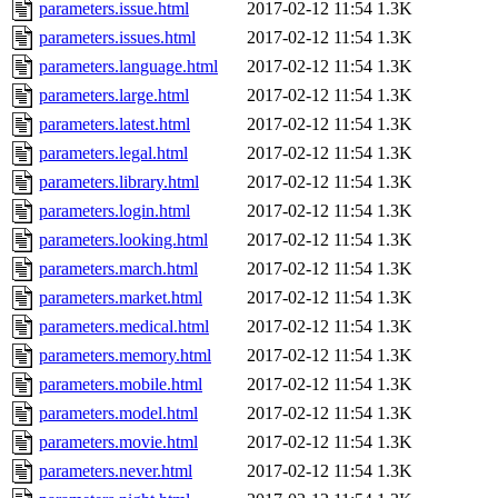
parameters.issue.html
2017-02-12 11:54
1.3K
parameters.issues.html
2017-02-12 11:54
1.3K
parameters.language.html
2017-02-12 11:54
1.3K
parameters.large.html
2017-02-12 11:54
1.3K
parameters.latest.html
2017-02-12 11:54
1.3K
parameters.legal.html
2017-02-12 11:54
1.3K
parameters.library.html
2017-02-12 11:54
1.3K
parameters.login.html
2017-02-12 11:54
1.3K
parameters.looking.html
2017-02-12 11:54
1.3K
parameters.march.html
2017-02-12 11:54
1.3K
parameters.market.html
2017-02-12 11:54
1.3K
parameters.medical.html
2017-02-12 11:54
1.3K
parameters.memory.html
2017-02-12 11:54
1.3K
parameters.mobile.html
2017-02-12 11:54
1.3K
parameters.model.html
2017-02-12 11:54
1.3K
parameters.movie.html
2017-02-12 11:54
1.3K
parameters.never.html
2017-02-12 11:54
1.3K