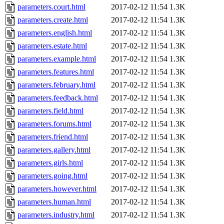
parameters.court.html
2017-02-12 11:54
1.3K
parameters.create.html
2017-02-12 11:54
1.3K
parameters.english.html
2017-02-12 11:54
1.3K
parameters.estate.html
2017-02-12 11:54
1.3K
parameters.example.html
2017-02-12 11:54
1.3K
parameters.features.html
2017-02-12 11:54
1.3K
parameters.february.html
2017-02-12 11:54
1.3K
parameters.feedback.html
2017-02-12 11:54
1.3K
parameters.field.html
2017-02-12 11:54
1.3K
parameters.forums.html
2017-02-12 11:54
1.3K
parameters.friend.html
2017-02-12 11:54
1.3K
parameters.gallery.html
2017-02-12 11:54
1.3K
parameters.girls.html
2017-02-12 11:54
1.3K
parameters.going.html
2017-02-12 11:54
1.3K
parameters.however.html
2017-02-12 11:54
1.3K
parameters.human.html
2017-02-12 11:54
1.3K
parameters.industry.html
2017-02-12 11:54
1.3K