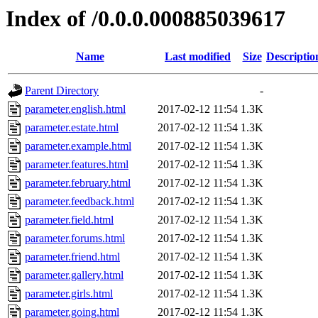
Index of /0.0.0.000885039617
Name
Last modified
Size
Descriptio
Parent Directory
-
parameter.english.html
2017-02-12 11:54
1.3K
parameter.estate.html
2017-02-12 11:54
1.3K
parameter.example.html
2017-02-12 11:54
1.3K
parameter.features.html
2017-02-12 11:54
1.3K
parameter.february.html
2017-02-12 11:54
1.3K
parameter.feedback.html
2017-02-12 11:54
1.3K
parameter.field.html
2017-02-12 11:54
1.3K
parameter.forums.html
2017-02-12 11:54
1.3K
parameter.friend.html
2017-02-12 11:54
1.3K
parameter.gallery.html
2017-02-12 11:54
1.3K
parameter.girls.html
2017-02-12 11:54
1.3K
parameter.going.html
2017-02-12 11:54
1.3K