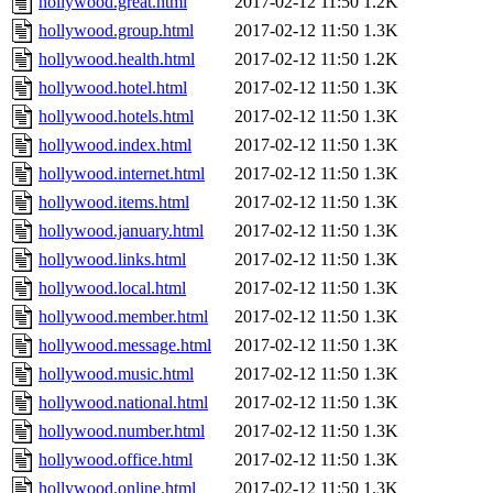
hollywood.great.html
2017-02-12 11:50
1.2K
hollywood.group.html
2017-02-12 11:50
1.3K
hollywood.health.html
2017-02-12 11:50
1.2K
hollywood.hotel.html
2017-02-12 11:50
1.3K
hollywood.hotels.html
2017-02-12 11:50
1.3K
hollywood.index.html
2017-02-12 11:50
1.3K
hollywood.internet.html
2017-02-12 11:50
1.3K
hollywood.items.html
2017-02-12 11:50
1.3K
hollywood.january.html
2017-02-12 11:50
1.3K
hollywood.links.html
2017-02-12 11:50
1.3K
hollywood.local.html
2017-02-12 11:50
1.3K
hollywood.member.html
2017-02-12 11:50
1.3K
hollywood.message.html
2017-02-12 11:50
1.3K
hollywood.music.html
2017-02-12 11:50
1.3K
hollywood.national.html
2017-02-12 11:50
1.3K
hollywood.number.html
2017-02-12 11:50
1.3K
hollywood.office.html
2017-02-12 11:50
1.3K
hollywood.online.html
2017-02-12 11:50
1.3K