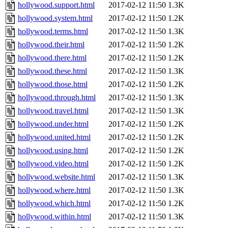
hollywood.support.html
2017-02-12 11:50
1.3K
hollywood.system.html
2017-02-12 11:50
1.2K
hollywood.terms.html
2017-02-12 11:50
1.3K
hollywood.their.html
2017-02-12 11:50
1.2K
hollywood.there.html
2017-02-12 11:50
1.2K
hollywood.these.html
2017-02-12 11:50
1.3K
hollywood.those.html
2017-02-12 11:50
1.2K
hollywood.through.html
2017-02-12 11:50
1.3K
hollywood.travel.html
2017-02-12 11:50
1.3K
hollywood.under.html
2017-02-12 11:50
1.2K
hollywood.united.html
2017-02-12 11:50
1.2K
hollywood.using.html
2017-02-12 11:50
1.2K
hollywood.video.html
2017-02-12 11:50
1.2K
hollywood.website.html
2017-02-12 11:50
1.3K
hollywood.where.html
2017-02-12 11:50
1.3K
hollywood.which.html
2017-02-12 11:50
1.2K
hollywood.within.html
2017-02-12 11:50
1.3K