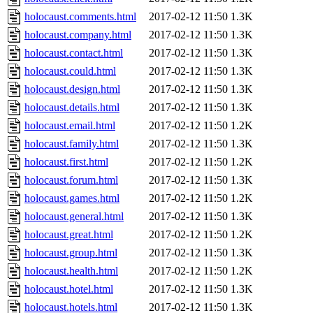
holocaust.comments.html
2017-02-12 11:50
1.3K
holocaust.company.html
2017-02-12 11:50
1.3K
holocaust.contact.html
2017-02-12 11:50
1.3K
holocaust.could.html
2017-02-12 11:50
1.3K
holocaust.design.html
2017-02-12 11:50
1.3K
holocaust.details.html
2017-02-12 11:50
1.3K
holocaust.email.html
2017-02-12 11:50
1.2K
holocaust.family.html
2017-02-12 11:50
1.3K
holocaust.first.html
2017-02-12 11:50
1.2K
holocaust.forum.html
2017-02-12 11:50
1.3K
holocaust.games.html
2017-02-12 11:50
1.2K
holocaust.general.html
2017-02-12 11:50
1.3K
holocaust.great.html
2017-02-12 11:50
1.2K
holocaust.group.html
2017-02-12 11:50
1.3K
holocaust.health.html
2017-02-12 11:50
1.2K
holocaust.hotel.html
2017-02-12 11:50
1.3K
holocaust.hotels.html
2017-02-12 11:50
1.3K