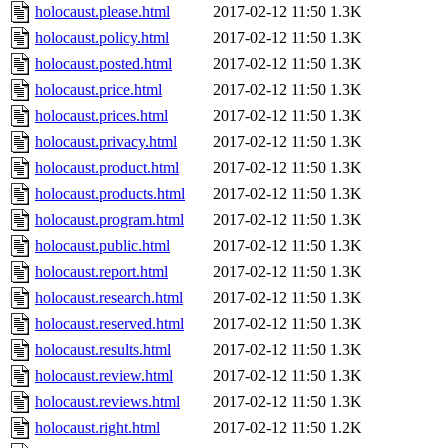
holocaust.please.html
2017-02-12 11:50
1.3K
holocaust.policy.html
2017-02-12 11:50
1.3K
holocaust.posted.html
2017-02-12 11:50
1.3K
holocaust.price.html
2017-02-12 11:50
1.3K
holocaust.prices.html
2017-02-12 11:50
1.3K
holocaust.privacy.html
2017-02-12 11:50
1.3K
holocaust.product.html
2017-02-12 11:50
1.3K
holocaust.products.html
2017-02-12 11:50
1.3K
holocaust.program.html
2017-02-12 11:50
1.3K
holocaust.public.html
2017-02-12 11:50
1.3K
holocaust.report.html
2017-02-12 11:50
1.3K
holocaust.research.html
2017-02-12 11:50
1.3K
holocaust.reserved.html
2017-02-12 11:50
1.3K
holocaust.results.html
2017-02-12 11:50
1.3K
holocaust.review.html
2017-02-12 11:50
1.3K
holocaust.reviews.html
2017-02-12 11:50
1.3K
holocaust.right.html
2017-02-12 11:50
1.2K