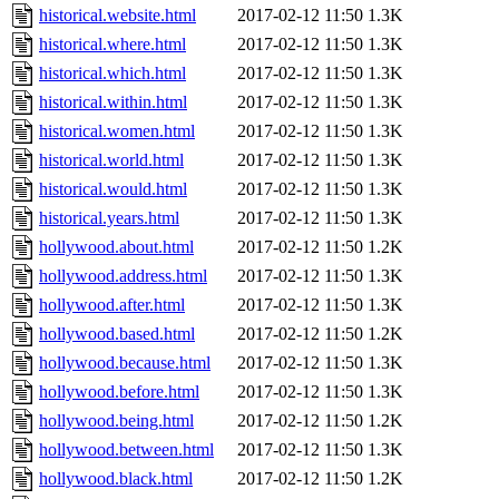
historical.website.html
2017-02-12 11:50
1.3K
historical.where.html
2017-02-12 11:50
1.3K
historical.which.html
2017-02-12 11:50
1.3K
historical.within.html
2017-02-12 11:50
1.3K
historical.women.html
2017-02-12 11:50
1.3K
historical.world.html
2017-02-12 11:50
1.3K
historical.would.html
2017-02-12 11:50
1.3K
historical.years.html
2017-02-12 11:50
1.3K
hollywood.about.html
2017-02-12 11:50
1.2K
hollywood.address.html
2017-02-12 11:50
1.3K
hollywood.after.html
2017-02-12 11:50
1.3K
hollywood.based.html
2017-02-12 11:50
1.2K
hollywood.because.html
2017-02-12 11:50
1.3K
hollywood.before.html
2017-02-12 11:50
1.3K
hollywood.being.html
2017-02-12 11:50
1.2K
hollywood.between.html
2017-02-12 11:50
1.3K
hollywood.black.html
2017-02-12 11:50
1.2K