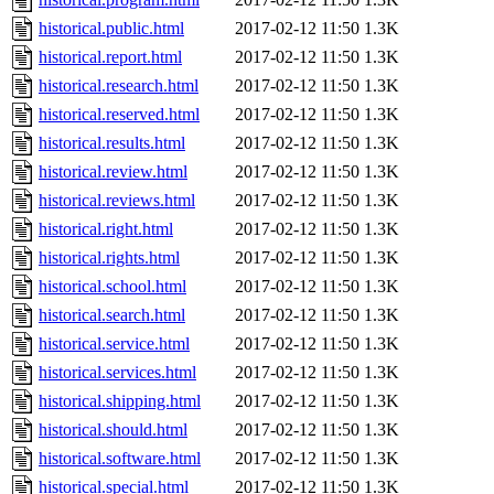
historical.public.html
2017-02-12 11:50
1.3K
historical.report.html
2017-02-12 11:50
1.3K
historical.research.html
2017-02-12 11:50
1.3K
historical.reserved.html
2017-02-12 11:50
1.3K
historical.results.html
2017-02-12 11:50
1.3K
historical.review.html
2017-02-12 11:50
1.3K
historical.reviews.html
2017-02-12 11:50
1.3K
historical.right.html
2017-02-12 11:50
1.3K
historical.rights.html
2017-02-12 11:50
1.3K
historical.school.html
2017-02-12 11:50
1.3K
historical.search.html
2017-02-12 11:50
1.3K
historical.service.html
2017-02-12 11:50
1.3K
historical.services.html
2017-02-12 11:50
1.3K
historical.shipping.html
2017-02-12 11:50
1.3K
historical.should.html
2017-02-12 11:50
1.3K
historical.software.html
2017-02-12 11:50
1.3K
historical.special.html
2017-02-12 11:50
1.3K