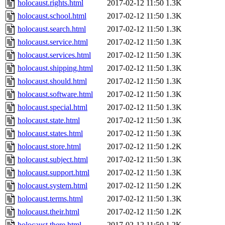
holocaust.rights.html
2017-02-12 11:50
1.3K
holocaust.school.html
2017-02-12 11:50
1.3K
holocaust.search.html
2017-02-12 11:50
1.3K
holocaust.service.html
2017-02-12 11:50
1.3K
holocaust.services.html
2017-02-12 11:50
1.3K
holocaust.shipping.html
2017-02-12 11:50
1.3K
holocaust.should.html
2017-02-12 11:50
1.3K
holocaust.software.html
2017-02-12 11:50
1.3K
holocaust.special.html
2017-02-12 11:50
1.3K
holocaust.state.html
2017-02-12 11:50
1.3K
holocaust.states.html
2017-02-12 11:50
1.3K
holocaust.store.html
2017-02-12 11:50
1.2K
holocaust.subject.html
2017-02-12 11:50
1.3K
holocaust.support.html
2017-02-12 11:50
1.3K
holocaust.system.html
2017-02-12 11:50
1.2K
holocaust.terms.html
2017-02-12 11:50
1.3K
holocaust.their.html
2017-02-12 11:50
1.2K
holocaust.there.html
2017-02-12 11:50
1.2K