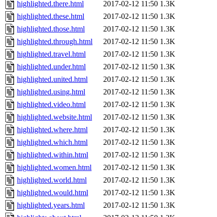
highlighted.there.html
2017-02-12 11:50
1.3K
highlighted.these.html
2017-02-12 11:50
1.3K
highlighted.those.html
2017-02-12 11:50
1.3K
highlighted.through.html
2017-02-12 11:50
1.3K
highlighted.travel.html
2017-02-12 11:50
1.3K
highlighted.under.html
2017-02-12 11:50
1.3K
highlighted.united.html
2017-02-12 11:50
1.3K
highlighted.using.html
2017-02-12 11:50
1.3K
highlighted.video.html
2017-02-12 11:50
1.3K
highlighted.website.html
2017-02-12 11:50
1.3K
highlighted.where.html
2017-02-12 11:50
1.3K
highlighted.which.html
2017-02-12 11:50
1.3K
highlighted.within.html
2017-02-12 11:50
1.3K
highlighted.women.html
2017-02-12 11:50
1.3K
highlighted.world.html
2017-02-12 11:50
1.3K
highlighted.would.html
2017-02-12 11:50
1.3K
highlighted.years.html
2017-02-12 11:50
1.3K