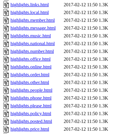
highlights.links.html
2017-02-12 11:50
1.3K
highlights.local.html
2017-02-12 11:50
1.3K
highlights.member.html
2017-02-12 11:50
1.3K
highlights.message.html
2017-02-12 11:50
1.3K
highlights.music.html
2017-02-12 11:50
1.3K
highlights.national.html
2017-02-12 11:50
1.3K
highlights.number.html
2017-02-12 11:50
1.3K
highlights.office.html
2017-02-12 11:50
1.3K
highlights.online.html
2017-02-12 11:50
1.3K
highlights.order.html
2017-02-12 11:50
1.3K
highlights.other.html
2017-02-12 11:50
1.3K
highlights.people.html
2017-02-12 11:50
1.3K
highlights.phone.html
2017-02-12 11:50
1.3K
highlights.please.html
2017-02-12 11:50
1.3K
highlights.policy.html
2017-02-12 11:50
1.3K
highlights.posted.html
2017-02-12 11:50
1.3K
highlights.price.html
2017-02-12 11:50
1.3K