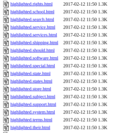
highlighted.rights.html
2017-02-12 11:50
1.3K
highlighted.school.html
2017-02-12 11:50
1.3K
highlighted.search.html
2017-02-12 11:50
1.3K
highlighted.service.html
2017-02-12 11:50
1.3K
highlighted.services.html
2017-02-12 11:50
1.3K
highlighted.shipping.html
2017-02-12 11:50
1.3K
highlighted.should.html
2017-02-12 11:50
1.3K
highlighted.software.html
2017-02-12 11:50
1.3K
highlighted.special.html
2017-02-12 11:50
1.3K
highlighted.state.html
2017-02-12 11:50
1.3K
highlighted.states.html
2017-02-12 11:50
1.3K
highlighted.store.html
2017-02-12 11:50
1.3K
highlighted.subject.html
2017-02-12 11:50
1.3K
highlighted.support.html
2017-02-12 11:50
1.3K
highlighted.system.html
2017-02-12 11:50
1.3K
highlighted.terms.html
2017-02-12 11:50
1.3K
highlighted.their.html
2017-02-12 11:50
1.3K