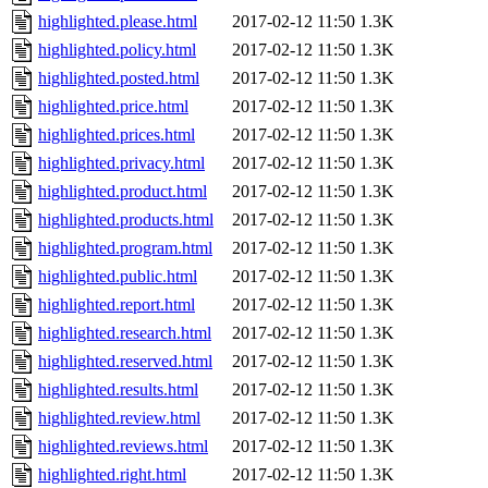
highlighted.please.html
2017-02-12 11:50
1.3K
highlighted.policy.html
2017-02-12 11:50
1.3K
highlighted.posted.html
2017-02-12 11:50
1.3K
highlighted.price.html
2017-02-12 11:50
1.3K
highlighted.prices.html
2017-02-12 11:50
1.3K
highlighted.privacy.html
2017-02-12 11:50
1.3K
highlighted.product.html
2017-02-12 11:50
1.3K
highlighted.products.html
2017-02-12 11:50
1.3K
highlighted.program.html
2017-02-12 11:50
1.3K
highlighted.public.html
2017-02-12 11:50
1.3K
highlighted.report.html
2017-02-12 11:50
1.3K
highlighted.research.html
2017-02-12 11:50
1.3K
highlighted.reserved.html
2017-02-12 11:50
1.3K
highlighted.results.html
2017-02-12 11:50
1.3K
highlighted.review.html
2017-02-12 11:50
1.3K
highlighted.reviews.html
2017-02-12 11:50
1.3K
highlighted.right.html
2017-02-12 11:50
1.3K