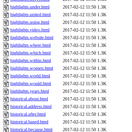
highlights.under.html
2017-02-12 11:50
1.3K
highlights.united.html
2017-02-12 11:50
1.3K
highlights.using.html
2017-02-12 11:50
1.3K
highlights.video.html
2017-02-12 11:50
1.3K
highlights.website.html
2017-02-12 11:50
1.3K
highlights.where.html
2017-02-12 11:50
1.3K
highlights.which.html
2017-02-12 11:50
1.3K
highlights.within.html
2017-02-12 11:50
1.3K
highlights.women.html
2017-02-12 11:50
1.3K
highlights.world.html
2017-02-12 11:50
1.3K
highlights.would.html
2017-02-12 11:50
1.3K
highlights.years.html
2017-02-12 11:50
1.3K
historical.about.html
2017-02-12 11:50
1.3K
historical.address.html
2017-02-12 11:50
1.3K
historical.after.html
2017-02-12 11:50
1.3K
historical.based.html
2017-02-12 11:50
1.3K
historical.because.html
2017-02-12 11:50
1.3K