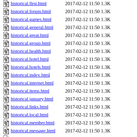
historical.first.html
2017-02-12 11:50
1.3K
historical.forum.html
2017-02-12 11:50
1.3K
historical.games.html
2017-02-12 11:50
1.3K
historical.general.html
2017-02-12 11:50
1.3K
historical.great.html
2017-02-12 11:50
1.3K
historical.group.html
2017-02-12 11:50
1.3K
historical.health.html
2017-02-12 11:50
1.3K
historical.hotel.html
2017-02-12 11:50
1.3K
historical.hotels.html
2017-02-12 11:50
1.3K
historical.index.html
2017-02-12 11:50
1.3K
historical.internet.html
2017-02-12 11:50
1.3K
historical.items.html
2017-02-12 11:50
1.3K
historical.january.html
2017-02-12 11:50
1.3K
historical.links.html
2017-02-12 11:50
1.3K
historical.local.html
2017-02-12 11:50
1.3K
historical.member.html
2017-02-12 11:50
1.3K
historical.message.html
2017-02-12 11:50
1.3K