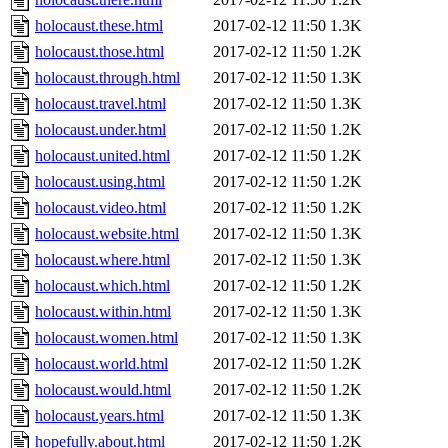
holocaust.these.html
2017-02-12 11:50
1.3K
holocaust.those.html
2017-02-12 11:50
1.2K
holocaust.through.html
2017-02-12 11:50
1.3K
holocaust.travel.html
2017-02-12 11:50
1.3K
holocaust.under.html
2017-02-12 11:50
1.2K
holocaust.united.html
2017-02-12 11:50
1.2K
holocaust.using.html
2017-02-12 11:50
1.2K
holocaust.video.html
2017-02-12 11:50
1.2K
holocaust.website.html
2017-02-12 11:50
1.3K
holocaust.where.html
2017-02-12 11:50
1.3K
holocaust.which.html
2017-02-12 11:50
1.2K
holocaust.within.html
2017-02-12 11:50
1.3K
holocaust.women.html
2017-02-12 11:50
1.3K
holocaust.world.html
2017-02-12 11:50
1.2K
holocaust.would.html
2017-02-12 11:50
1.2K
holocaust.years.html
2017-02-12 11:50
1.3K
hopefully.about.html
2017-02-12 11:50
1.2K