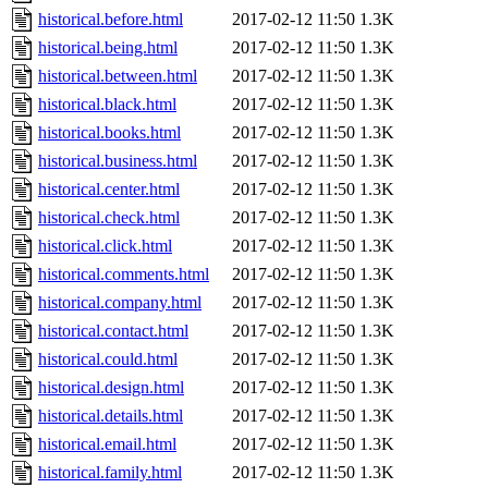
historical.before.html
2017-02-12 11:50
1.3K
historical.being.html
2017-02-12 11:50
1.3K
historical.between.html
2017-02-12 11:50
1.3K
historical.black.html
2017-02-12 11:50
1.3K
historical.books.html
2017-02-12 11:50
1.3K
historical.business.html
2017-02-12 11:50
1.3K
historical.center.html
2017-02-12 11:50
1.3K
historical.check.html
2017-02-12 11:50
1.3K
historical.click.html
2017-02-12 11:50
1.3K
historical.comments.html
2017-02-12 11:50
1.3K
historical.company.html
2017-02-12 11:50
1.3K
historical.contact.html
2017-02-12 11:50
1.3K
historical.could.html
2017-02-12 11:50
1.3K
historical.design.html
2017-02-12 11:50
1.3K
historical.details.html
2017-02-12 11:50
1.3K
historical.email.html
2017-02-12 11:50
1.3K
historical.family.html
2017-02-12 11:50
1.3K