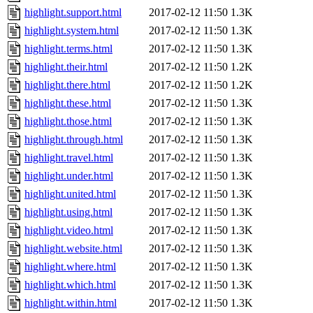
highlight.support.html
2017-02-12 11:50
1.3K
highlight.system.html
2017-02-12 11:50
1.3K
highlight.terms.html
2017-02-12 11:50
1.3K
highlight.their.html
2017-02-12 11:50
1.2K
highlight.there.html
2017-02-12 11:50
1.2K
highlight.these.html
2017-02-12 11:50
1.3K
highlight.those.html
2017-02-12 11:50
1.3K
highlight.through.html
2017-02-12 11:50
1.3K
highlight.travel.html
2017-02-12 11:50
1.3K
highlight.under.html
2017-02-12 11:50
1.3K
highlight.united.html
2017-02-12 11:50
1.3K
highlight.using.html
2017-02-12 11:50
1.3K
highlight.video.html
2017-02-12 11:50
1.3K
highlight.website.html
2017-02-12 11:50
1.3K
highlight.where.html
2017-02-12 11:50
1.3K
highlight.which.html
2017-02-12 11:50
1.3K
highlight.within.html
2017-02-12 11:50
1.3K