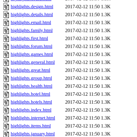
highlights.design.html
2017-02-12 11:50
1.3K
highlights.details.html
2017-02-12 11:50
1.3K
highlights.email.html
2017-02-12 11:50
1.3K
highlights.family.html
2017-02-12 11:50
1.3K
highlights.first.html
2017-02-12 11:50
1.3K
highlights.forum.html
2017-02-12 11:50
1.3K
highlights.games.html
2017-02-12 11:50
1.3K
highlights.general.html
2017-02-12 11:50
1.3K
highlights.great.html
2017-02-12 11:50
1.3K
highlights.group.html
2017-02-12 11:50
1.3K
highlights.health.html
2017-02-12 11:50
1.3K
highlights.hotel.html
2017-02-12 11:50
1.3K
highlights.hotels.html
2017-02-12 11:50
1.3K
highlights.index.html
2017-02-12 11:50
1.3K
highlights.internet.html
2017-02-12 11:50
1.3K
highlights.items.html
2017-02-12 11:50
1.3K
highlights.january.html
2017-02-12 11:50
1.3K