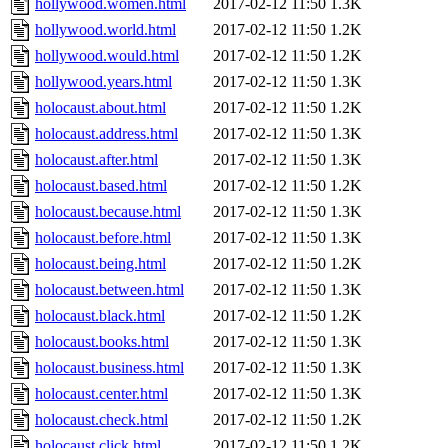
hollywood.women.html
2017-02-12 11:50
1.3K
hollywood.world.html
2017-02-12 11:50
1.2K
hollywood.would.html
2017-02-12 11:50
1.2K
hollywood.years.html
2017-02-12 11:50
1.3K
holocaust.about.html
2017-02-12 11:50
1.2K
holocaust.address.html
2017-02-12 11:50
1.3K
holocaust.after.html
2017-02-12 11:50
1.3K
holocaust.based.html
2017-02-12 11:50
1.2K
holocaust.because.html
2017-02-12 11:50
1.3K
holocaust.before.html
2017-02-12 11:50
1.3K
holocaust.being.html
2017-02-12 11:50
1.2K
holocaust.between.html
2017-02-12 11:50
1.3K
holocaust.black.html
2017-02-12 11:50
1.2K
holocaust.books.html
2017-02-12 11:50
1.3K
holocaust.business.html
2017-02-12 11:50
1.3K
holocaust.center.html
2017-02-12 11:50
1.3K
holocaust.check.html
2017-02-12 11:50
1.2K
holocaust.click.html
2017-02-12 11:50
1.2K