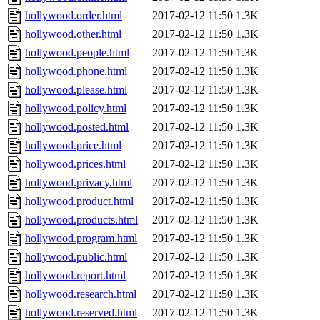
hollywood.order.html
2017-02-12 11:50
1.3K
hollywood.other.html
2017-02-12 11:50
1.3K
hollywood.people.html
2017-02-12 11:50
1.3K
hollywood.phone.html
2017-02-12 11:50
1.3K
hollywood.please.html
2017-02-12 11:50
1.3K
hollywood.policy.html
2017-02-12 11:50
1.3K
hollywood.posted.html
2017-02-12 11:50
1.3K
hollywood.price.html
2017-02-12 11:50
1.3K
hollywood.prices.html
2017-02-12 11:50
1.3K
hollywood.privacy.html
2017-02-12 11:50
1.3K
hollywood.product.html
2017-02-12 11:50
1.3K
hollywood.products.html
2017-02-12 11:50
1.3K
hollywood.program.html
2017-02-12 11:50
1.3K
hollywood.public.html
2017-02-12 11:50
1.3K
hollywood.report.html
2017-02-12 11:50
1.3K
hollywood.research.html
2017-02-12 11:50
1.3K
hollywood.reserved.html
2017-02-12 11:50
1.3K