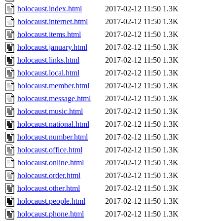
holocaust.index.html
2017-02-12 11:50
1.3K
holocaust.internet.html
2017-02-12 11:50
1.3K
holocaust.items.html
2017-02-12 11:50
1.3K
holocaust.january.html
2017-02-12 11:50
1.3K
holocaust.links.html
2017-02-12 11:50
1.3K
holocaust.local.html
2017-02-12 11:50
1.3K
holocaust.member.html
2017-02-12 11:50
1.3K
holocaust.message.html
2017-02-12 11:50
1.3K
holocaust.music.html
2017-02-12 11:50
1.3K
holocaust.national.html
2017-02-12 11:50
1.3K
holocaust.number.html
2017-02-12 11:50
1.3K
holocaust.office.html
2017-02-12 11:50
1.3K
holocaust.online.html
2017-02-12 11:50
1.3K
holocaust.order.html
2017-02-12 11:50
1.3K
holocaust.other.html
2017-02-12 11:50
1.3K
holocaust.people.html
2017-02-12 11:50
1.3K
holocaust.phone.html
2017-02-12 11:50
1.3K