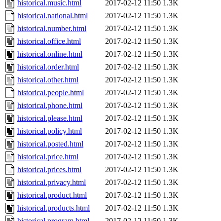
historical.music.html
2017-02-12 11:50
1.3K
historical.national.html
2017-02-12 11:50
1.3K
historical.number.html
2017-02-12 11:50
1.3K
historical.office.html
2017-02-12 11:50
1.3K
historical.online.html
2017-02-12 11:50
1.3K
historical.order.html
2017-02-12 11:50
1.3K
historical.other.html
2017-02-12 11:50
1.3K
historical.people.html
2017-02-12 11:50
1.3K
historical.phone.html
2017-02-12 11:50
1.3K
historical.please.html
2017-02-12 11:50
1.3K
historical.policy.html
2017-02-12 11:50
1.3K
historical.posted.html
2017-02-12 11:50
1.3K
historical.price.html
2017-02-12 11:50
1.3K
historical.prices.html
2017-02-12 11:50
1.3K
historical.privacy.html
2017-02-12 11:50
1.3K
historical.product.html
2017-02-12 11:50
1.3K
historical.products.html
2017-02-12 11:50
1.3K
historical.program.html
2017-02-12 11:50
1.3K