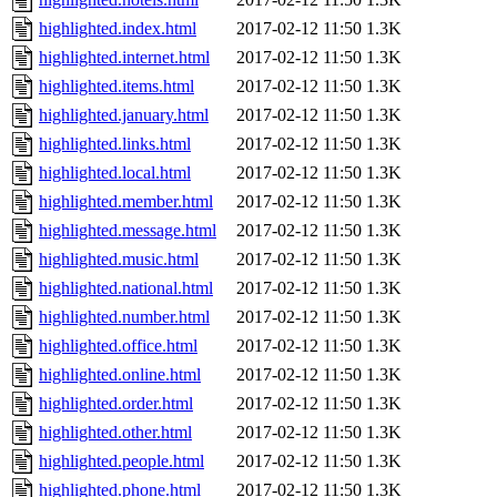
highlighted.index.html
2017-02-12 11:50
1.3K
highlighted.internet.html
2017-02-12 11:50
1.3K
highlighted.items.html
2017-02-12 11:50
1.3K
highlighted.january.html
2017-02-12 11:50
1.3K
highlighted.links.html
2017-02-12 11:50
1.3K
highlighted.local.html
2017-02-12 11:50
1.3K
highlighted.member.html
2017-02-12 11:50
1.3K
highlighted.message.html
2017-02-12 11:50
1.3K
highlighted.music.html
2017-02-12 11:50
1.3K
highlighted.national.html
2017-02-12 11:50
1.3K
highlighted.number.html
2017-02-12 11:50
1.3K
highlighted.office.html
2017-02-12 11:50
1.3K
highlighted.online.html
2017-02-12 11:50
1.3K
highlighted.order.html
2017-02-12 11:50
1.3K
highlighted.other.html
2017-02-12 11:50
1.3K
highlighted.people.html
2017-02-12 11:50
1.3K
highlighted.phone.html
2017-02-12 11:50
1.3K