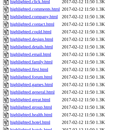
highlighted.click.html
2017-02-12 11:50
1.3K
highlighted.comments.html
2017-02-12 11:50
1.3K
highlighted.company.html
2017-02-12 11:50
1.3K
highlighted.contact.html
2017-02-12 11:50
1.3K
highlighted.could.html
2017-02-12 11:50
1.3K
highlighted.design.html
2017-02-12 11:50
1.3K
highlighted.details.html
2017-02-12 11:50
1.3K
highlighted.email.html
2017-02-12 11:50
1.3K
highlighted.family.html
2017-02-12 11:50
1.3K
highlighted.first.html
2017-02-12 11:50
1.3K
highlighted.forum.html
2017-02-12 11:50
1.3K
highlighted.games.html
2017-02-12 11:50
1.3K
highlighted.general.html
2017-02-12 11:50
1.3K
highlighted.great.html
2017-02-12 11:50
1.3K
highlighted.group.html
2017-02-12 11:50
1.3K
highlighted.health.html
2017-02-12 11:50
1.3K
highlighted.hotel.html
2017-02-12 11:50
1.3K
highlighted.hotels.html
2017-02-12 11:50
1.3K