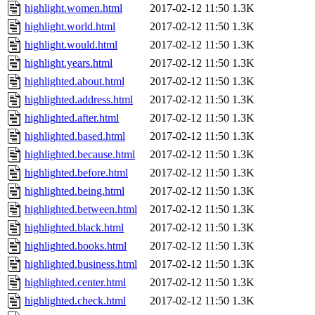
highlight.women.html
2017-02-12 11:50
1.3K
highlight.world.html
2017-02-12 11:50
1.3K
highlight.would.html
2017-02-12 11:50
1.3K
highlight.years.html
2017-02-12 11:50
1.3K
highlighted.about.html
2017-02-12 11:50
1.3K
highlighted.address.html
2017-02-12 11:50
1.3K
highlighted.after.html
2017-02-12 11:50
1.3K
highlighted.based.html
2017-02-12 11:50
1.3K
highlighted.because.html
2017-02-12 11:50
1.3K
highlighted.before.html
2017-02-12 11:50
1.3K
highlighted.being.html
2017-02-12 11:50
1.3K
highlighted.between.html
2017-02-12 11:50
1.3K
highlighted.black.html
2017-02-12 11:50
1.3K
highlighted.books.html
2017-02-12 11:50
1.3K
highlighted.business.html
2017-02-12 11:50
1.3K
highlighted.center.html
2017-02-12 11:50
1.3K
highlighted.check.html
2017-02-12 11:50
1.3K