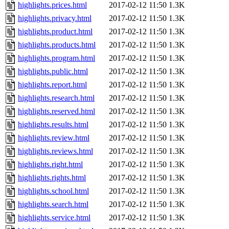
highlights.prices.html
2017-02-12 11:50
1.3K
highlights.privacy.html
2017-02-12 11:50
1.3K
highlights.product.html
2017-02-12 11:50
1.3K
highlights.products.html
2017-02-12 11:50
1.3K
highlights.program.html
2017-02-12 11:50
1.3K
highlights.public.html
2017-02-12 11:50
1.3K
highlights.report.html
2017-02-12 11:50
1.3K
highlights.research.html
2017-02-12 11:50
1.3K
highlights.reserved.html
2017-02-12 11:50
1.3K
highlights.results.html
2017-02-12 11:50
1.3K
highlights.review.html
2017-02-12 11:50
1.3K
highlights.reviews.html
2017-02-12 11:50
1.3K
highlights.right.html
2017-02-12 11:50
1.3K
highlights.rights.html
2017-02-12 11:50
1.3K
highlights.school.html
2017-02-12 11:50
1.3K
highlights.search.html
2017-02-12 11:50
1.3K
highlights.service.html
2017-02-12 11:50
1.3K