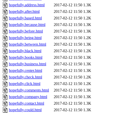
hopefully.address.html
2017-02-12 11:50
1.3K
hopefully.after.html
2017-02-12 11:50
1.3K
hopefully.based.html
2017-02-12 11:50
1.2K
hopefully.because.html
2017-02-12 11:50
1.3K
hopefully.before.html
2017-02-12 11:50
1.3K
hopefully.being.html
2017-02-12 11:50
1.2K
hopefully.between.html
2017-02-12 11:50
1.3K
hopefully.black.html
2017-02-12 11:50
1.2K
hopefully.books.html
2017-02-12 11:50
1.3K
hopefully.business.html
2017-02-12 11:50
1.3K
hopefully.center.html
2017-02-12 11:50
1.3K
hopefully.check.html
2017-02-12 11:50
1.2K
hopefully.click.html
2017-02-12 11:50
1.2K
hopefully.comments.html
2017-02-12 11:50
1.3K
hopefully.company.html
2017-02-12 11:50
1.3K
hopefully.contact.html
2017-02-12 11:50
1.3K
hopefully.could.html
2017-02-12 11:50
1.3K