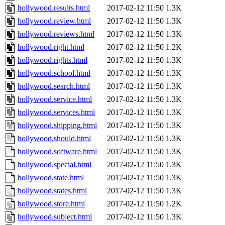
hollywood.results.html
2017-02-12 11:50
1.3K
hollywood.review.html
2017-02-12 11:50
1.3K
hollywood.reviews.html
2017-02-12 11:50
1.3K
hollywood.right.html
2017-02-12 11:50
1.2K
hollywood.rights.html
2017-02-12 11:50
1.3K
hollywood.school.html
2017-02-12 11:50
1.3K
hollywood.search.html
2017-02-12 11:50
1.3K
hollywood.service.html
2017-02-12 11:50
1.3K
hollywood.services.html
2017-02-12 11:50
1.3K
hollywood.shipping.html
2017-02-12 11:50
1.3K
hollywood.should.html
2017-02-12 11:50
1.3K
hollywood.software.html
2017-02-12 11:50
1.3K
hollywood.special.html
2017-02-12 11:50
1.3K
hollywood.state.html
2017-02-12 11:50
1.3K
hollywood.states.html
2017-02-12 11:50
1.3K
hollywood.store.html
2017-02-12 11:50
1.2K
hollywood.subject.html
2017-02-12 11:50
1.3K