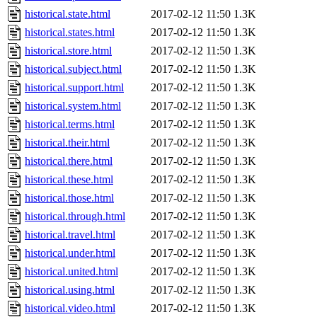
historical.state.html
2017-02-12 11:50
1.3K
historical.states.html
2017-02-12 11:50
1.3K
historical.store.html
2017-02-12 11:50
1.3K
historical.subject.html
2017-02-12 11:50
1.3K
historical.support.html
2017-02-12 11:50
1.3K
historical.system.html
2017-02-12 11:50
1.3K
historical.terms.html
2017-02-12 11:50
1.3K
historical.their.html
2017-02-12 11:50
1.3K
historical.there.html
2017-02-12 11:50
1.3K
historical.these.html
2017-02-12 11:50
1.3K
historical.those.html
2017-02-12 11:50
1.3K
historical.through.html
2017-02-12 11:50
1.3K
historical.travel.html
2017-02-12 11:50
1.3K
historical.under.html
2017-02-12 11:50
1.3K
historical.united.html
2017-02-12 11:50
1.3K
historical.using.html
2017-02-12 11:50
1.3K
historical.video.html
2017-02-12 11:50
1.3K